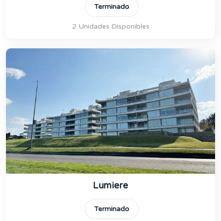
Terminado
2 Unidades Disponibles
Lumiere
Terminado