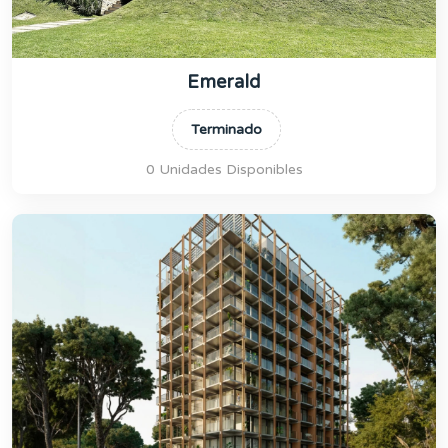
Emerald
Terminado
0 Unidades Disponibles