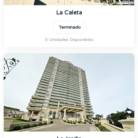
La Caleta
Terminado
0 Unidades Disponibles