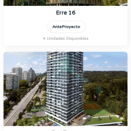
Erre 16
AnteProyecto
4 Unidades Disponibles