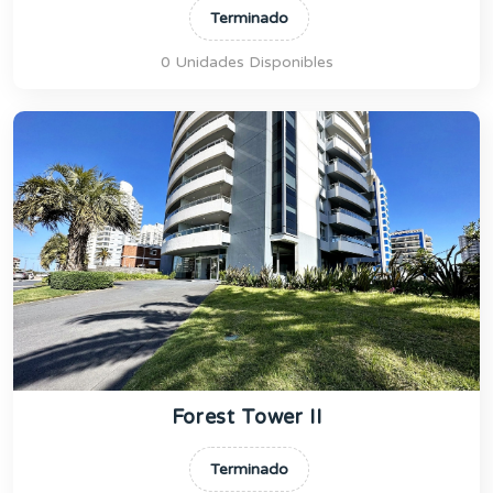
Terminado
0 Unidades Disponibles
Forest Tower II
Terminado