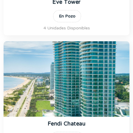
Eve Tower
En Pozo
4 Unidades Disponibles
Fendi Chateau