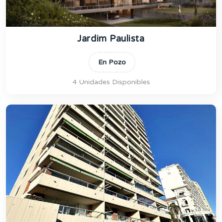
Jardim Paulista
En Pozo
4 Unidades Disponibles