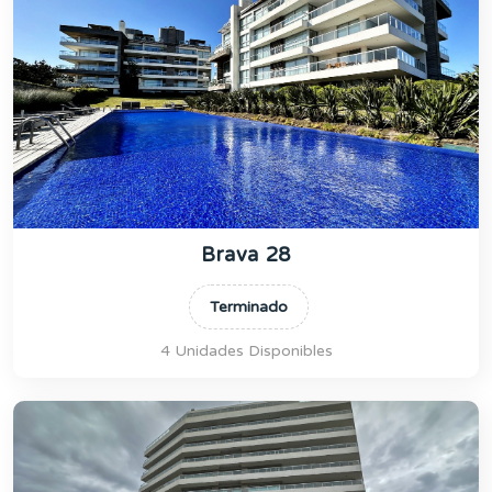
Brava 28
Terminado
4 Unidades Disponibles