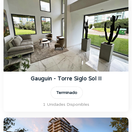
Gauguin - Torre Siglo Sol II
Terminado
1 Unidades Disponibles