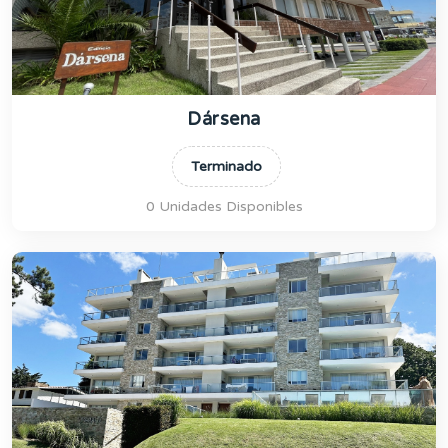
Dársena
Terminado
0 Unidades Disponibles