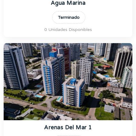
Agua Marina
Terminado
0 Unidades Disponibles
Arenas Del Mar 1