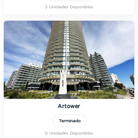
3 Unidades Disponibles
Artower
Terminado
0 Unidades Disponibles