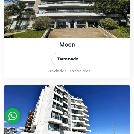
Moon
Terminado
1 Unidades Disponibles