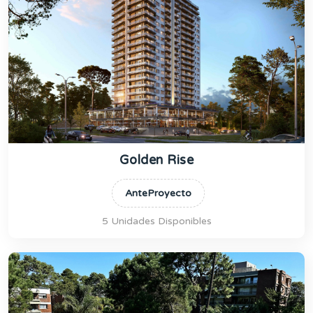
Golden Rise
AnteProyecto
5 Unidades Disponibles