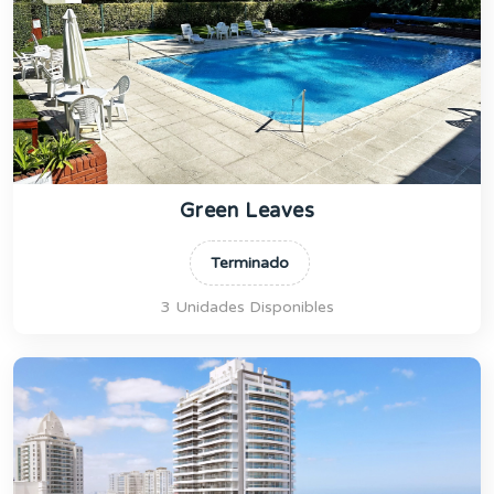
Green Leaves
Terminado
3 Unidades Disponibles