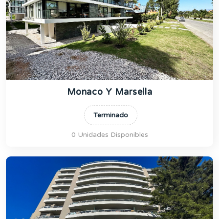
Monaco Y Marsella
Terminado
0 Unidades Disponibles