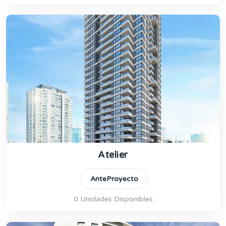
Atelier
AnteProyecto
0 Unidades Disponibles