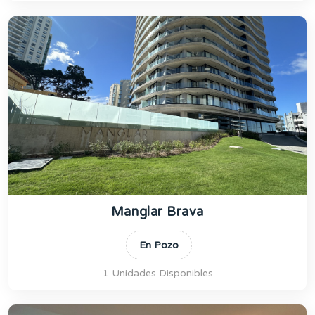
Manglar Brava
En Pozo
1 Unidades Disponibles