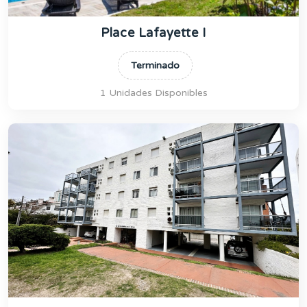
Place Lafayette I
Terminado
1 Unidades Disponibles