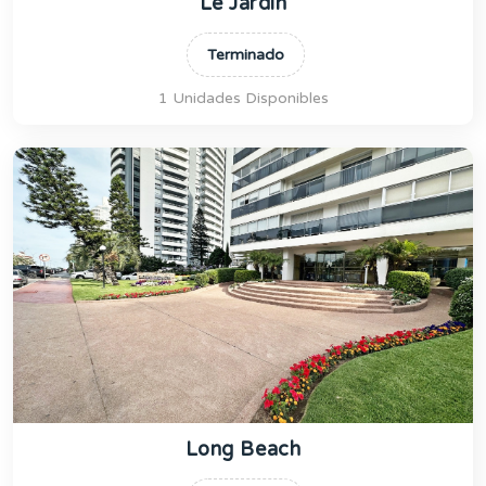
Le Jardin
Terminado
1 Unidades Disponibles
Long Beach