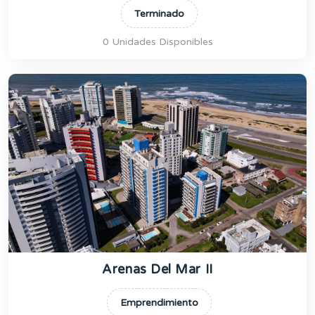
Terminado
0 Unidades Disponibles
Arenas Del Mar II
Emprendimiento