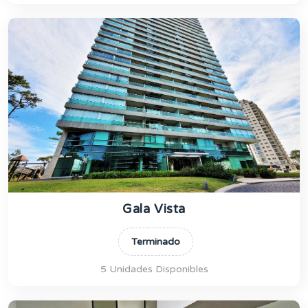
Gala Vista
Terminado
5 Unidades Disponibles