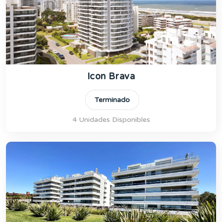
Icon Brava
Terminado
4 Unidades Disponibles