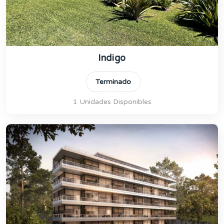
Indigo
Terminado
1 Unidades Disponibles