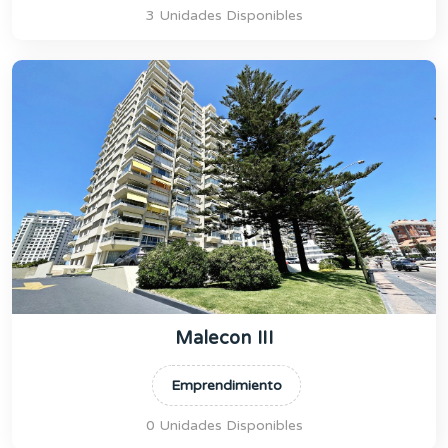
3 Unidades Disponibles
Malecon III
Emprendimiento
0 Unidades Disponibles