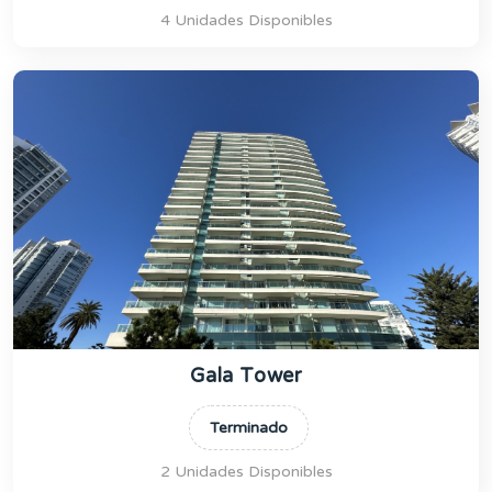
4 Unidades Disponibles
Gala Tower
Terminado
2 Unidades Disponibles