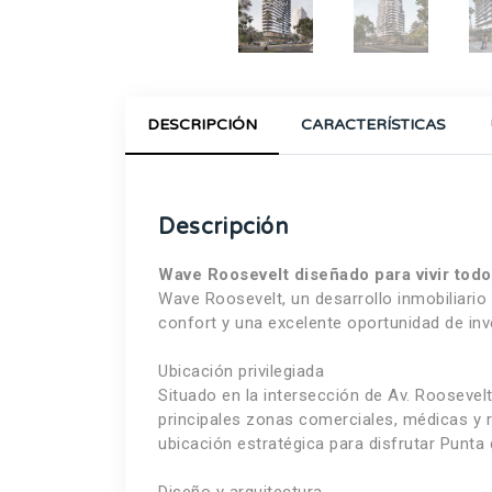
DESCRIPCIÓN
CARACTERÍSTICAS
Descripción
Wave Roosevelt diseñado para vivir todo
Wave Roosevelt, un desarrollo inmobiliari
confort y una excelente oportunidad de inv
Ubicación privilegiada
Situado en la intersección de Av. Roosevel
principales zonas comerciales, médicas y r
ubicación estratégica para disfrutar Punta 