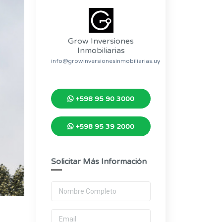
Grow Inversiones
Inmobiliarias
info@growinversionesinmobiliarias.uy
+598 95 90 3000
+598 95 39 2000
Solicitar Más Información