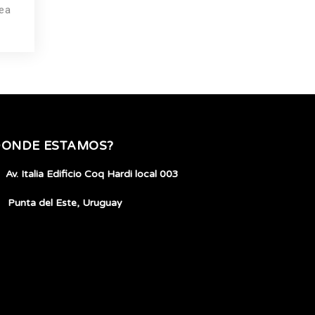
nea
DONDE ESTAMOS?
Av. Italia Edificio Coq Hardi local 003
Punta del Este, Uruguay