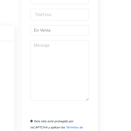
Este sitio está protegido por
reCAPTCHA y aplican los
Términos de