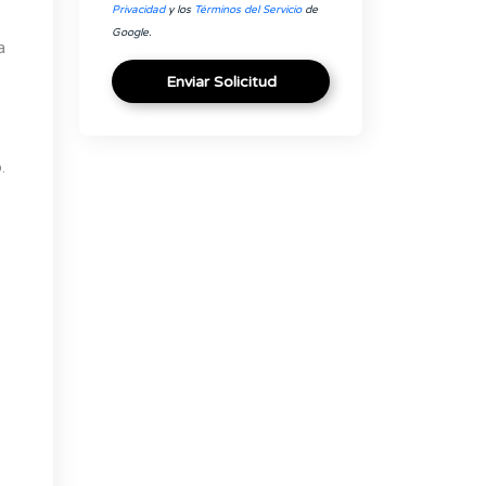
Privacidad
y los
Términos del Servicio
de
Google.
a
Enviar Solicitud
.