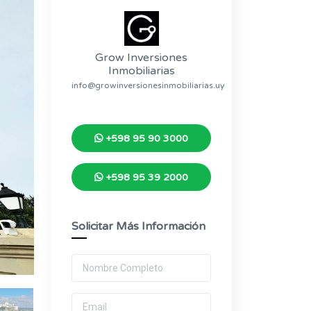
Grow Inversiones
Inmobiliarias
info@growinversionesinmobiliarias.uy
+598 95 90 3000
+598 95 39 2000
Solicitar Más Información