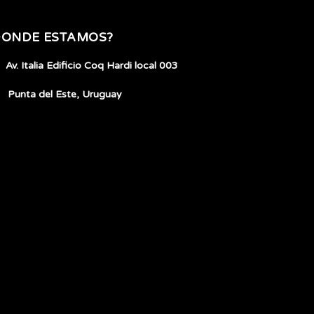
DONDE ESTAMOS?
Av. Italia Edificio Coq Hardi local 003
Punta del Este, Uruguay