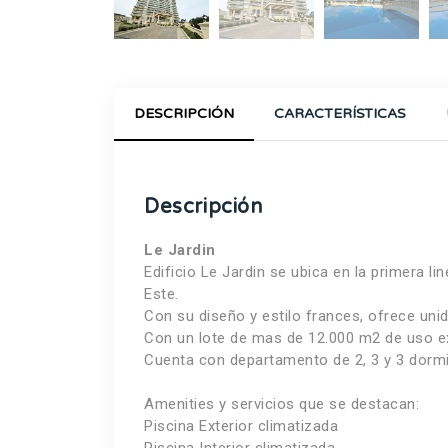
DESCRIPCIÓN
CARACTERÍSTICAS
Descripción
Le Jardin
Edificio Le Jardin se ubica en la primera l
Este.
Con su diseño y estilo frances, ofrece uni
Con un lote de mas de 12.000 m2 de uso ex
Cuenta con departamento de 2, 3 y 3 dormi
Amenities y servicios que se destacan:
Piscina Exterior climatizada