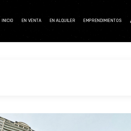
INICIO
EN VENTA
EN ALQUILER
EMPRENDIMIENTOS