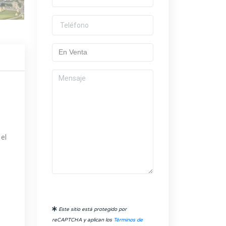
el
Este sitio está protegido por
reCAPTCHA y aplican los
Términos de