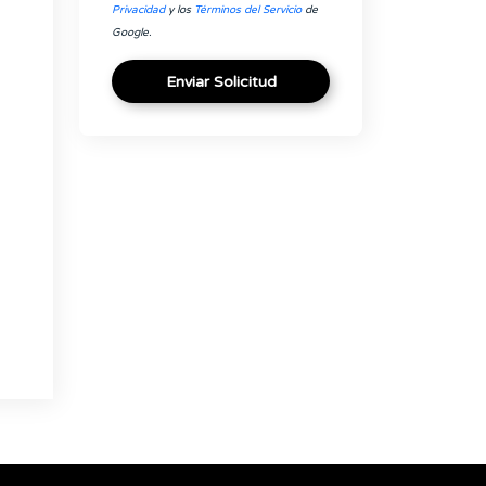
Privacidad
y los
Términos del Servicio
de
Google.
Enviar Solicitud