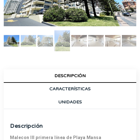
DESCRIPCIÓN
CARACTERÍSTICAS
UNIDADES
Descripción
Malecon III primera línea de Playa Mansa