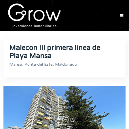
Malecon III primera línea de
Playa Mansa
Mansa, Punta del Este, Maldonado