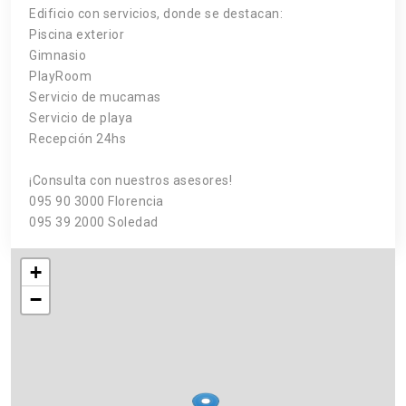
Edificio con servicios, donde se destacan:
Piscina exterior
Gimnasio
PlayRoom
Servicio de mucamas
Servicio de playa
Recepción 24hs
¡Consulta con nuestros asesores!
095 90 3000 Florencia
095 39 2000 Soledad
+
−