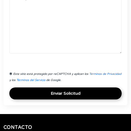
Este sitio está protegido por reCAPTCHA y aplican los
Términos de Privacidad
y los
Términos del Servicio
de Google.
Enviar Solicitud
CONTACTO