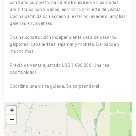
con baño completo, hacia el otro extremo 3 cómodos
dormitorios con 2 baños, escritorio y toilette de visitas.
Cocina definida con acceso al exterior, lavadero, amplias
galerías envolventes.
En una construcción independiente casa de caseros,
galpones, caballerizas, tajamar y montes. Barbacoa y
mucho mas.
Precio de venta ajustado U$S 1.090.000. Una real
oportunidad!
Coordine una visita guiada. Se sorprenderá!
+
−