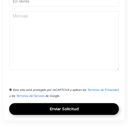
Este sitio está protegido por reCAPTCHA y aplican los
Términos de Privacidad
y los
Términos del Servicio
de Google.
Enviar Solicitud