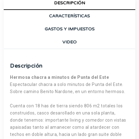
DESCRIPCIÓN
CARACTERÍSTICAS
GASTOS Y IMPUESTOS
VIDEO
Descripción
Hermosa chacra a minutos de Punta del Este
Espectacular chacra a solo minutos de Punta del Este.
Sobre camino Benito Nardone, en un entorno hermoso.
Cuenta con 18 has de tierra siendo 806 m2 totales los
construidos, casco desarollado en una sola planta,
donde tenemos: importante living y comedor con vistas
apaisadas tanto al amanecer como al atardecer con
techos en doble altura, hacia un lado gran suite doble