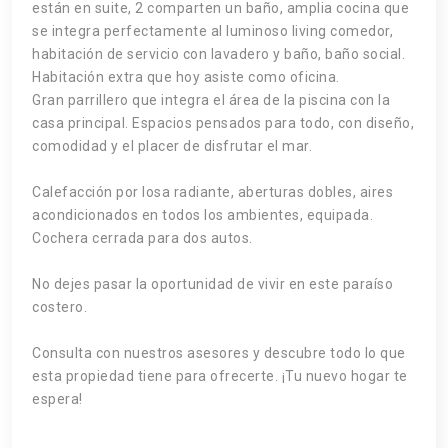
están en suite, 2 comparten un baño, amplia cocina que
se integra perfectamente al luminoso living comedor,
habitación de servicio con lavadero y baño, baño social.
Habitación extra que hoy asiste como oficina.
Gran parrillero que integra el área de la piscina con la
casa principal. Espacios pensados para todo, con diseño,
comodidad y el placer de disfrutar el mar.
Calefacción por losa radiante, aberturas dobles, aires
acondicionados en todos los ambientes, equipada.
Cochera cerrada para dos autos.
No dejes pasar la oportunidad de vivir en este paraíso
costero.
Consulta con nuestros asesores y descubre todo lo que
esta propiedad tiene para ofrecerte. ¡Tu nuevo hogar te
espera!