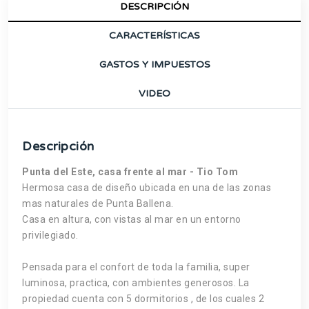
DESCRIPCIÓN
CARACTERÍSTICAS
GASTOS Y IMPUESTOS
VIDEO
Descripción
Punta del Este, casa frente al mar - Tio Tom
Hermosa casa de diseño ubicada en una de las zonas
mas naturales de Punta Ballena.
Casa en altura, con vistas al mar en un entorno
privilegiado.
Pensada para el confort de toda la familia, super
luminosa, practica, con ambientes generosos. La
propiedad cuenta con 5 dormitorios , de los cuales 2