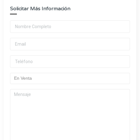
Solicitar Más Información