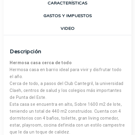
CARACTERÍSTICAS
GASTOS Y IMPUESTOS
VIDEO
Descripción
Hermosa casa cerca de todo
Hermosa casa en barrio ideal para vivir y disfrutar todo
el año.
Cerca de todo, a pasos del Club Cantegril, la universidad
Claeh, centros de salud y los colegios más importantes
de Punta del Este.
Esta casa se encuentra en alto, Sobre 1600 m2 de lote,
teniendo un total de 440 m2 construidos. Cuenta con 4
dormitorios con 4 baños, toilette, gran living comedor,
estar, playroom, cocina definida con un estilo campestre
que le da un toque de calidez.