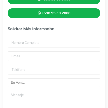
+598 95 39 2000
Solicitar Más Información