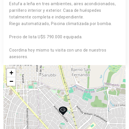
Estufa a leña en tres ambientes, aires acondicionados,
parrillero interior y exterior. Casa de huéspedes
totalmente completa e independiente.
Riego automatizado, Piscina climatizada por bomba.
Precio de lista U$S 790.000 equipada.
Coordina hoy mismo tu visita con uno de nuestros
asesores.
+
−