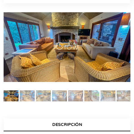
DESCRIPCIÓN