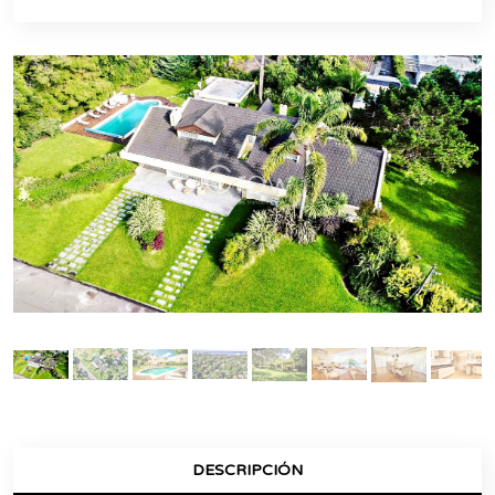
DESCRIPCIÓN