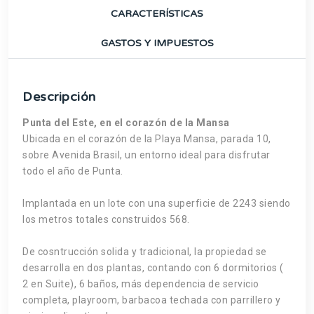
CARACTERÍSTICAS
GASTOS Y IMPUESTOS
Descripción
Punta del Este, en el corazón de la Mansa
Ubicada en el corazón de la Playa Mansa, parada 10,
sobre Avenida Brasil, un entorno ideal para disfrutar
todo el año de Punta.
Implantada en un lote con una superficie de 2243 siendo
los metros totales construidos 568.
De cosntrucción solida y tradicional, la propiedad se
desarrolla en dos plantas, contando con 6 dormitorios (
2 en Suite), 6 baños, más dependencia de servicio
completa, playroom, barbacoa techada con parrillero y