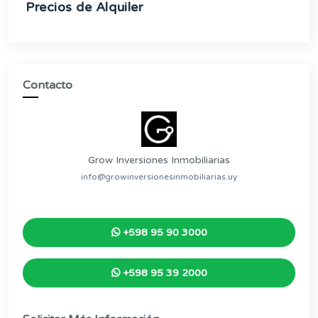
Precios de Alquiler
Contacto
Grow Inversiones Inmobiliarias
info@growinversionesinmobiliarias.uy
+598 95 90 3000
+598 95 39 2000