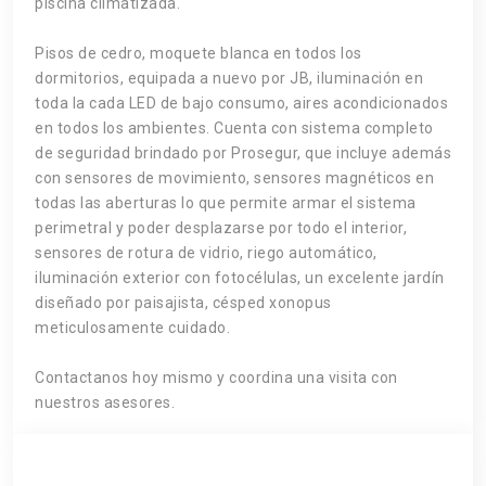
piscina climatizada.
Pisos de cedro, moquete blanca en todos los
dormitorios, equipada a nuevo por JB, iluminación en
toda la cada LED de bajo consumo, aires acondicionados
en todos los ambientes. Cuenta con sistema completo
de seguridad brindado por Prosegur, que incluye además
con sensores de movimiento, sensores magnéticos en
todas las aberturas lo que permite armar el sistema
perimetral y poder desplazarse por todo el interior,
sensores de rotura de vidrio, riego automático,
iluminación exterior con fotocélulas, un excelente jardín
diseñado por paisajista, césped xonopus
meticulosamente cuidado.
Contactanos hoy mismo y coordina una visita con
nuestros asesores.