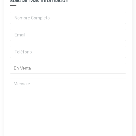
Solicitar Más Información