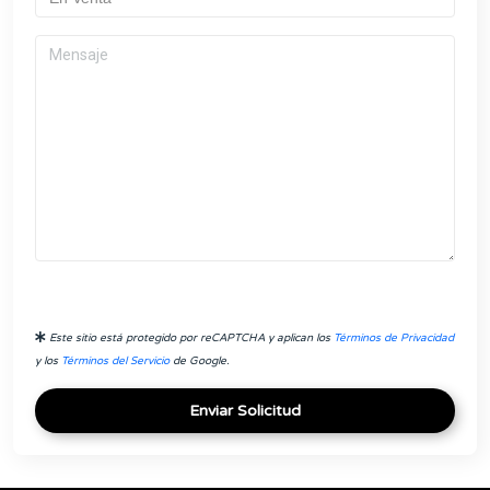
Este sitio está protegido por reCAPTCHA y aplican los
Términos de Privacidad
y los
Términos del Servicio
de Google.
Enviar Solicitud