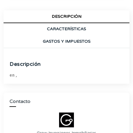
DESCRIPCIÓN
CARACTERÍSTICAS
GASTOS Y IMPUESTOS
Descripción
en ,
Contacto
Grow Inversiones Inmobiliarias