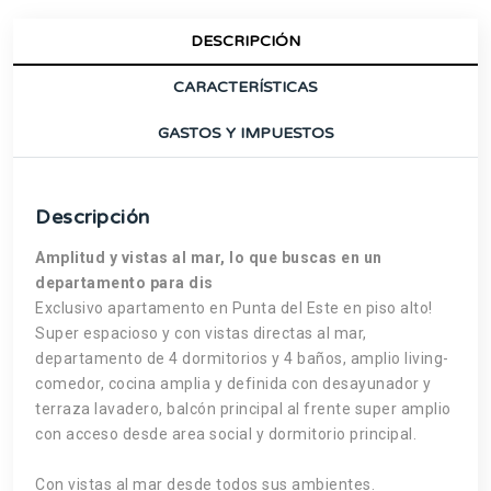
DESCRIPCIÓN
CARACTERÍSTICAS
GASTOS Y IMPUESTOS
Descripción
Amplitud y vistas al mar, lo que buscas en un
departamento para dis
Exclusivo apartamento en Punta del Este en piso alto!
Super espacioso y con vistas directas al mar,
departamento de 4 dormitorios y 4 baños, amplio living-
comedor, cocina amplia y definida con desayunador y
terraza lavadero, balcón principal al frente super amplio
con acceso desde area social y dormitorio principal.
Con vistas al mar desde todos sus ambientes.