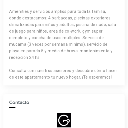
Amenities y servicios amplios para toda la familia,
donde destacamos: 4 barbacoas, piscinas exteriores
climatizadas para niños y adultos, piscina de nado, sala
de juego para niños, area de co-work, gym super
completo y cancha de usos multiples. Servicio de
mucama (3 veces por semana minimo), servicio de
playa en parada 5 y medio de brava, mantenimiento y
recepción 24 hs.
Consulta con nuestros asesores y descubre cómo hacer
de este apartamento tu nuevo hogar. ¡Te esperamos!
Contacto