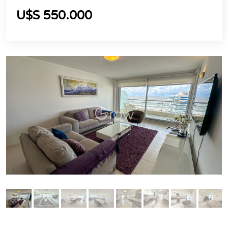
U$S 550.000