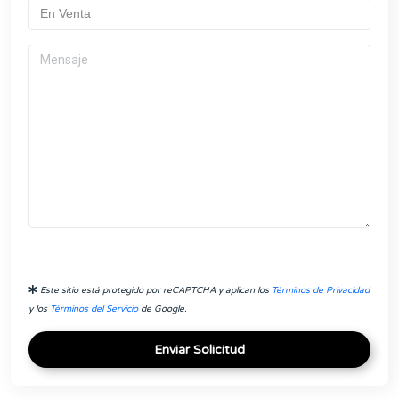
Este sitio está protegido por reCAPTCHA y aplican los
Términos de Privacidad
y los
Términos del Servicio
de Google.
Enviar Solicitud