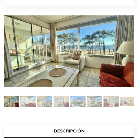
DESCRIPCIÓN