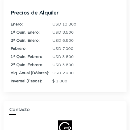
Precios de Alquiler
Enero:
USD 13.800
1ª Quin. Enero:
USD 8.500
2ª Quin. Enero:
USD 6.500
Febrero:
USD 7.000
1ª Quin. Febrero:
USD 3.800
2ª Quin. Febrero:
USD 3.800
Alq. Anual (Dólares):
USD 2.400
Invernal (Pesos):
$ 1.800
Contacto