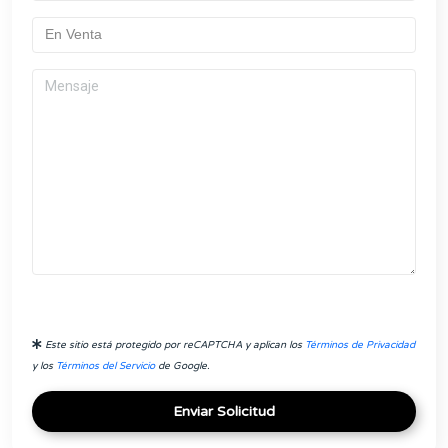
Este sitio está protegido por reCAPTCHA y aplican los
Términos de Privacidad
y los
Términos del Servicio
de Google.
Enviar Solicitud