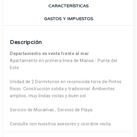
CARACTERÍSTICAS
GASTOS Y IMPUESTOS
Descripción
Departamento en venta frente al mar
Apartamento en primera linea de Mansa - Punta del
Este
Unidad de 2 Dormitorios en reconocida torre de Pintos
Risso. Construcción solida y tradicional. Ambientes
amplios, muy lindas vistas y buen sol.
Servicio de Mucamas , Servicio de Playa
Consulte con nuestros asesores y coordine visita.