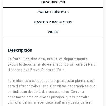
DESCRIPCIÓN
CARACTERÍSTICAS
GASTOS Y IMPUESTOS
VIDEO
Descripción
Le Parc III en piso alto, exclusivo departamento
Exquisito departamento en la reconocida Torre Le Parc
III sobre playa Brava, Punta del Este.
Te invitamos a conocer esta espectacular planta, ideal
para disfrutar todo el año. Con vistas panorámicas que
se disfrutan desde todos sus espacios. Con una
orientación este en el area principal que te permite
disfrutar del amanecer cada mañana y oeste para el