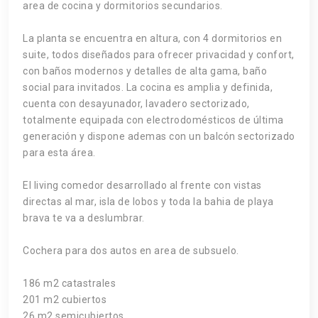
area de cocina y dormitorios secundarios.
La planta se encuentra en altura, con 4 dormitorios en
suite, todos diseñados para ofrecer privacidad y confort,
con baños modernos y detalles de alta gama, baño
social para invitados. La cocina es amplia y definida,
cuenta con desayunador, lavadero sectorizado,
totalmente equipada con electrodomésticos de última
generación y dispone ademas con un balcón sectorizado
para esta área.
El living comedor desarrollado al frente con vistas
directas al mar, isla de lobos y toda la bahia de playa
brava te va a deslumbrar.
Cochera para dos autos en area de subsuelo.
186 m2 catastrales
201 m2 cubiertos
26 m2 semicubiertos