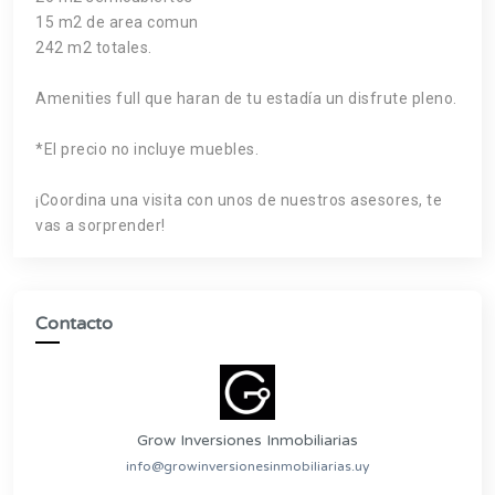
15 m2 de area comun
242 m2 totales.
Amenities full que haran de tu estadía un disfrute pleno.
*El precio no incluye muebles.
¡Coordina una visita con unos de nuestros asesores, te
vas a sorprender!
Contacto
Grow Inversiones Inmobiliarias
info@growinversionesinmobiliarias.uy