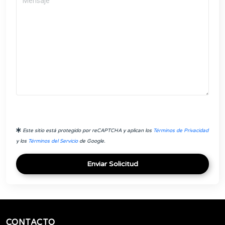
Este sitio está protegido por reCAPTCHA y aplican los
Términos de Privacidad
y los
Términos del Servicio
de Google.
Enviar Solicitud
CONTACTO