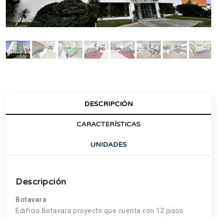
DESCRIPCIÓN
CARACTERÍSTICAS
UNIDADES
Descripción
Botavara
Edificio Botavara proyecto que cuenta con 12 pisos