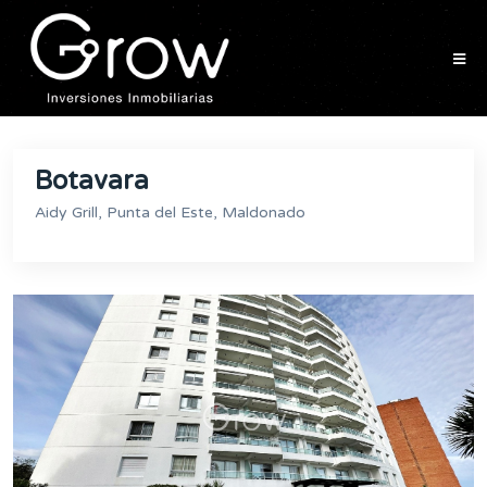
Botavara
Aidy Grill, Punta del Este, Maldonado