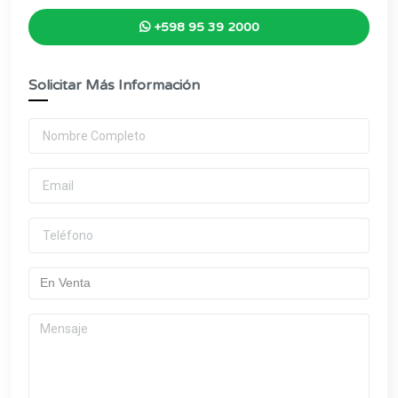
+598 95 39 2000
Solicitar Más Información