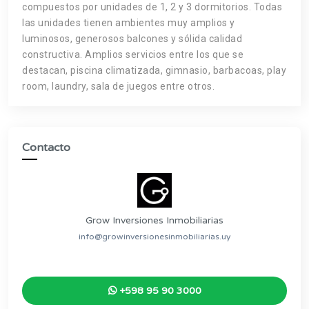
compuestos por unidades de 1, 2 y 3 dormitorios. Todas
las unidades tienen ambientes muy amplios y
luminosos, generosos balcones y sólida calidad
constructiva. Amplios servicios entre los que se
destacan, piscina climatizada, gimnasio, barbacoas, play
room, laundry, sala de juegos entre otros.
Contacto
Grow Inversiones Inmobiliarias
info@growinversionesinmobiliarias.uy
+598 95 90 3000